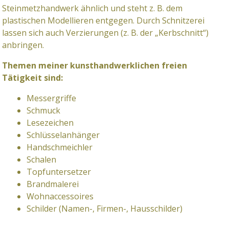
Steinmetzhandwerk ähnlich und steht z. B. dem
plastischen Modellieren entgegen. Durch Schnitzerei
lassen sich auch Verzierungen (z. B. der „Kerbschnitt“)
anbringen.
Themen meiner kunsthandwerklichen freien
Tätigkeit sind:
Messergriffe
Schmuck
Lesezeichen
Schlüsselanhänger
Handschmeichler
Schalen
Topfuntersetzer
Brandmalerei
Wohnaccessoires
Schilder (Namen-, Firmen-, Hausschilder)