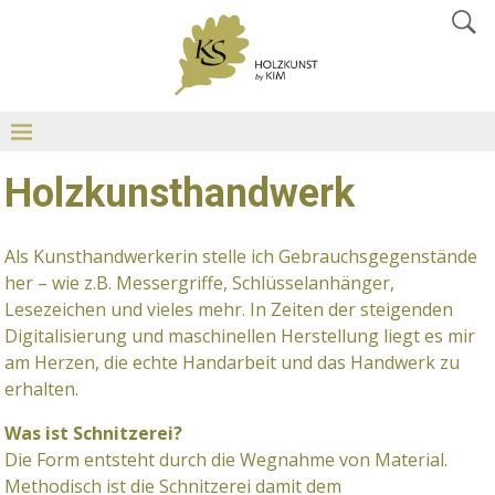
Holzkunsthandwerk
Als Kunsthandwerkerin stelle ich Gebrauchsgegenstände
her – wie z.B. Messergriffe, Schlüsselanhänger,
Lesezeichen und vieles mehr. In Zeiten der steigenden
Digitalisierung und maschinellen Herstellung liegt es mir
am Herzen, die echte Handarbeit und das Handwerk zu
erhalten.
Was ist Schnitzerei?
Die Form entsteht durch die Wegnahme von Material.
Methodisch ist die Schnitzerei damit dem